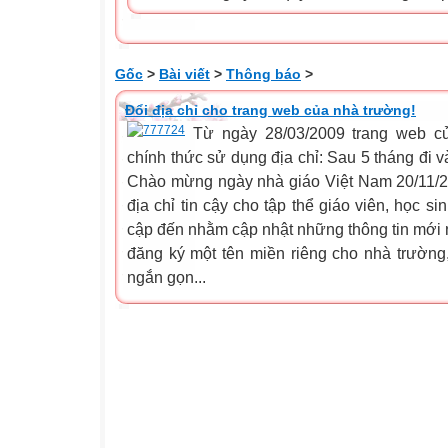
Gốc
>
Bài viết
>
Thông báo
>
Đổi địa chỉ cho trang web của nhà trường!
Từ ngày 28/03/2009 trang web 
chính thức sử dụng địa chỉ: Sau 5 tháng đi v
Chào mừng ngày nhà giáo Việt Nam 20/11/20
địa chỉ tin cậy cho tập thể giáo viên, học s
cập đến nhằm cập nhật những thông tin mới n
đăng ký một tên miền riêng cho nhà trường,
ngắn gọn...