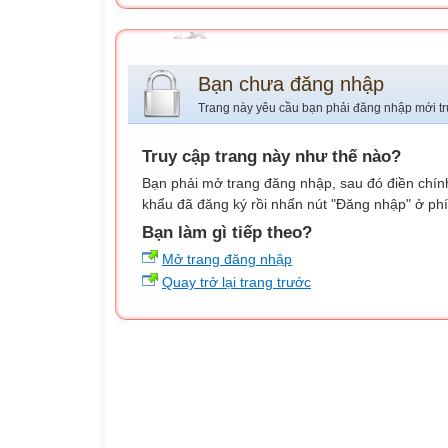
Bạn chưa đăng nhập
Trang này yêu cầu bạn phải đăng nhập mới tr
Truy cập trang này như thế nào?
Bạn phải mở trang đăng nhập, sau đó điền chính
khẩu đã đăng ký rồi nhấn nút "Đăng nhập" ở phí
Bạn làm gì tiếp theo?
Mở trang đăng nhập
Quay trở lại trang trước