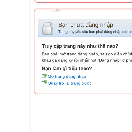
Bạn chưa đăng nhập
Trang này yêu cầu bạn phải đăng nhập mới tr
Truy cập trang này như thế nào?
Bạn phải mở trang đăng nhập, sau đó điền chính
khẩu đã đăng ký rồi nhấn nút "Đăng nhập" ở phí
Bạn làm gì tiếp theo?
Mở trang đăng nhập
Quay trở lại trang trước