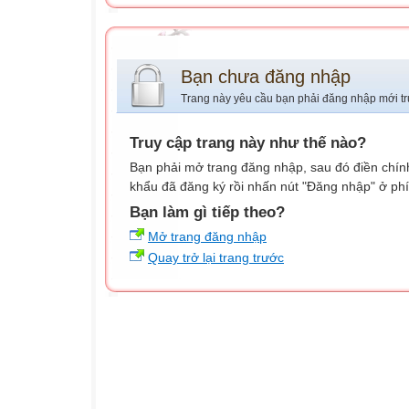
Bạn chưa đăng nhập
Trang này yêu cầu bạn phải đăng nhập mới tr
Truy cập trang này như thế nào?
Bạn phải mở trang đăng nhập, sau đó điền chính
khẩu đã đăng ký rồi nhấn nút "Đăng nhập" ở phí
Bạn làm gì tiếp theo?
Mở trang đăng nhập
Quay trở lại trang trước