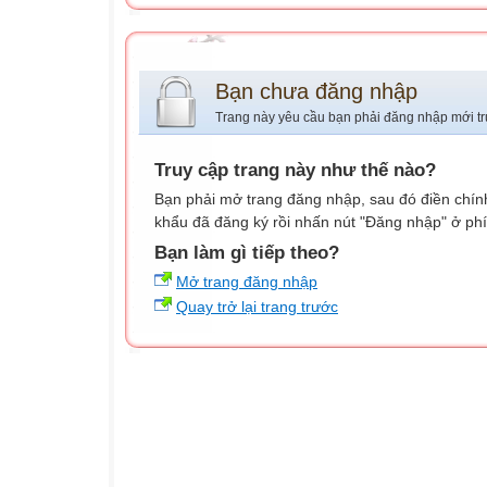
Bạn chưa đăng nhập
Trang này yêu cầu bạn phải đăng nhập mới tr
Truy cập trang này như thế nào?
Bạn phải mở trang đăng nhập, sau đó điền chính
khẩu đã đăng ký rồi nhấn nút "Đăng nhập" ở phí
Bạn làm gì tiếp theo?
Mở trang đăng nhập
Quay trở lại trang trước