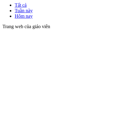
Tất cả
Tuần này
Hôm nay
Trang web của giáo viên