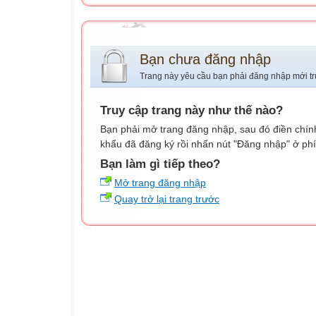
Bạn chưa đăng nhập
Trang này yêu cầu bạn phải đăng nhập mới tr
Truy cập trang này như thế nào?
Bạn phải mở trang đăng nhập, sau đó điền chính
khẩu đã đăng ký rồi nhấn nút "Đăng nhập" ở phí
Bạn làm gì tiếp theo?
Mở trang đăng nhập
Quay trở lại trang trước