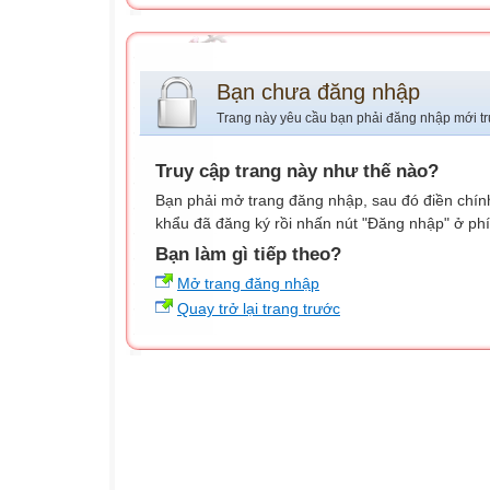
Bạn chưa đăng nhập
Trang này yêu cầu bạn phải đăng nhập mới tr
Truy cập trang này như thế nào?
Bạn phải mở trang đăng nhập, sau đó điền chính
khẩu đã đăng ký rồi nhấn nút "Đăng nhập" ở phí
Bạn làm gì tiếp theo?
Mở trang đăng nhập
Quay trở lại trang trước