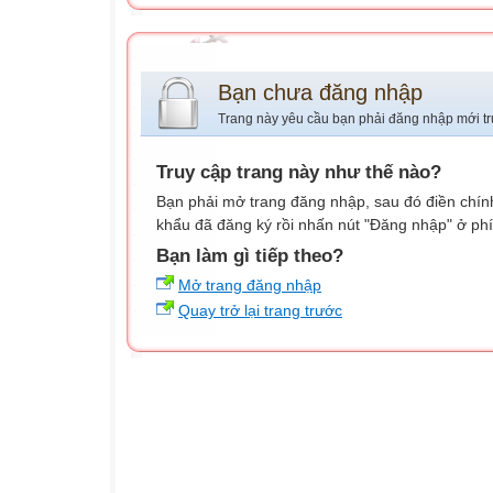
Bạn chưa đăng nhập
Trang này yêu cầu bạn phải đăng nhập mới tr
Truy cập trang này như thế nào?
Bạn phải mở trang đăng nhập, sau đó điền chính
khẩu đã đăng ký rồi nhấn nút "Đăng nhập" ở phí
Bạn làm gì tiếp theo?
Mở trang đăng nhập
Quay trở lại trang trước