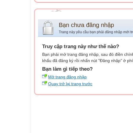
Bạn chưa đăng nhập
Trang này yêu cầu bạn phải đăng nhập mới tr
Truy cập trang này như thế nào?
Bạn phải mở trang đăng nhập, sau đó điền chính
khẩu đã đăng ký rồi nhấn nút "Đăng nhập" ở phí
Bạn làm gì tiếp theo?
Mở trang đăng nhập
Quay trở lại trang trước