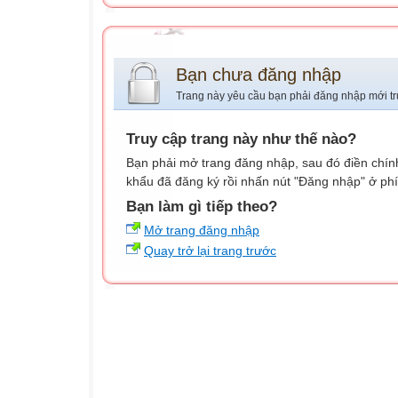
Bạn chưa đăng nhập
Trang này yêu cầu bạn phải đăng nhập mới tr
Truy cập trang này như thế nào?
Bạn phải mở trang đăng nhập, sau đó điền chính
khẩu đã đăng ký rồi nhấn nút "Đăng nhập" ở phí
Bạn làm gì tiếp theo?
Mở trang đăng nhập
Quay trở lại trang trước