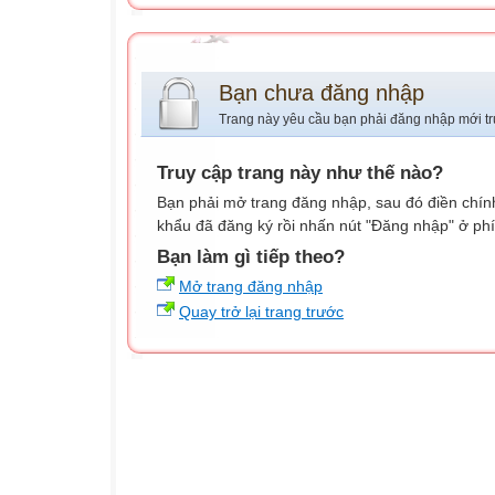
Bạn chưa đăng nhập
Trang này yêu cầu bạn phải đăng nhập mới tr
Truy cập trang này như thế nào?
Bạn phải mở trang đăng nhập, sau đó điền chính
khẩu đã đăng ký rồi nhấn nút "Đăng nhập" ở phí
Bạn làm gì tiếp theo?
Mở trang đăng nhập
Quay trở lại trang trước