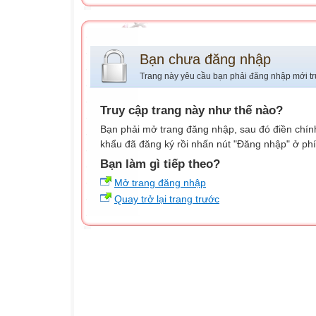
Bạn chưa đăng nhập
Trang này yêu cầu bạn phải đăng nhập mới tr
Truy cập trang này như thế nào?
Bạn phải mở trang đăng nhập, sau đó điền chính
khẩu đã đăng ký rồi nhấn nút "Đăng nhập" ở phí
Bạn làm gì tiếp theo?
Mở trang đăng nhập
Quay trở lại trang trước