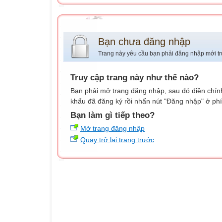
Bạn chưa đăng nhập
Trang này yêu cầu bạn phải đăng nhập mới tr
Truy cập trang này như thế nào?
Bạn phải mở trang đăng nhập, sau đó điền chính
khẩu đã đăng ký rồi nhấn nút "Đăng nhập" ở phí
Bạn làm gì tiếp theo?
Mở trang đăng nhập
Quay trở lại trang trước