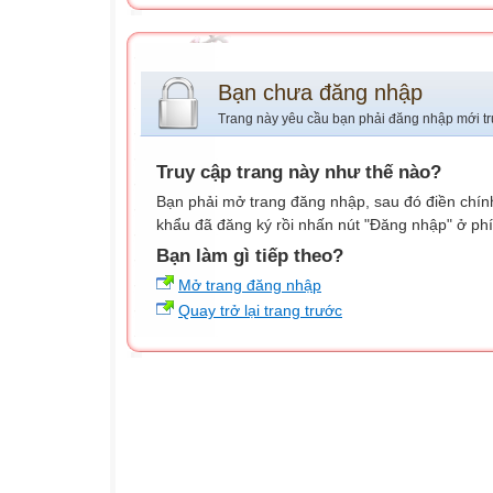
Bạn chưa đăng nhập
Trang này yêu cầu bạn phải đăng nhập mới tr
Truy cập trang này như thế nào?
Bạn phải mở trang đăng nhập, sau đó điền chính
khẩu đã đăng ký rồi nhấn nút "Đăng nhập" ở phí
Bạn làm gì tiếp theo?
Mở trang đăng nhập
Quay trở lại trang trước