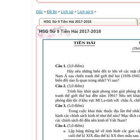
Gốc
>
Đề thi
>
Lịch sử
>
Lịch sử 9
>
HSG Sử 9 Tiền Hải 2017-2018
HSG Sử 9 Tiền Hải 2017-2018