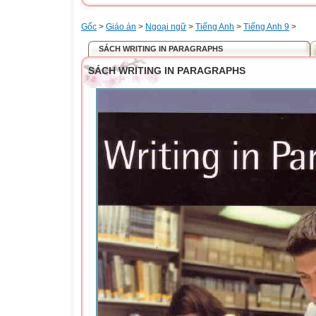
Gốc
>
Giáo án
>
Ngoại ngữ
>
Tiếng Anh
>
Tiếng Anh 9
>
SÁCH WRITING IN PARAGRAPHS
SÁCH WRITING IN PARAGRAPHS