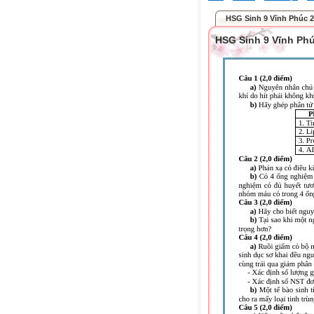
HSG Sinh 9 Vĩnh Phúc 
HSG Sinh 9 Vĩnh Ph