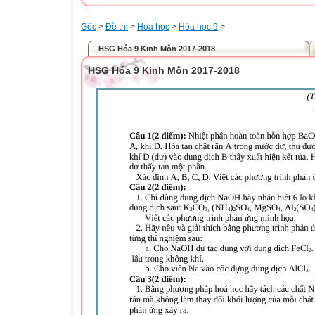
Gốc
>
Đề thi
>
Hóa học
>
Hóa học 9
>
HSG Hóa 9 Kinh Môn 2017-2018
HSG Hóa 9 Kinh Môn 2017-2018