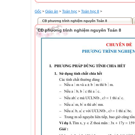
Gốc
>
Giáo án
>
Toán học
>
Toán học 8
>
CĐ phương trình nghiệm nguyên Toán 8
CĐ phương trình nghiệm nguyên Toán 8