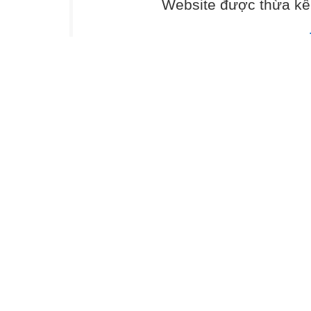
Website được thừa kế