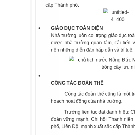
cấp Thành phố.
GIÁO
DỤC TOÀN DIỆN
Nhà trường luôn coi trọng giáo dục toà
được nhà trường quan tâm, cải tiến v
nên những diễn đàn hấp dẫn và trí tuệ.
CÔNG TÁC ĐOÀN THỂ
Công tác đoàn thể cũng là một tron
hoạch hoạt động của nhà trường.
Trường liên tục đạt danh hiệu: Ch
đoàn vững mạnh, Chi hội Thanh niên
phố, Liên Đội mạnh xuất sắc cấp Thàn