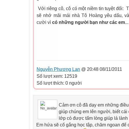
Với riêng cô, cô có một niềm tin tuyệt đối:
sẽ nhớ mãi mái nhà Tô Hoàng yêu dấu, và
cười vì
có những người bạn như các em
...
Nguyễn Phương Lan
@ 20:48 08/11/2011
Số lượt xem: 12519
Số lượt thích: 0 người
Cảm ơn cô đã dạy em những điều t
giúp chúng em lên người, biết cái 
lớp có được tấm lòng giúp lá là
Em hứa sẽ cố gắng học tập, chăm ngoan để 