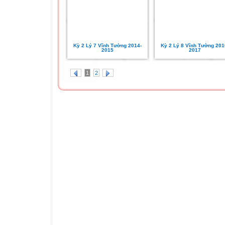
Kỳ 2 Lý 7 Vĩnh Tường 2014-
Kỳ 2 Lý 8 Vĩnh Tường 201
2015
2017
1
2