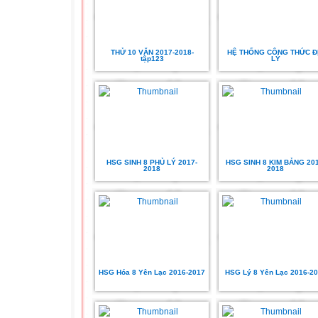
THỬ 10 VĂN 2017-2018-
HỆ THỐNG CÔNG THỨC Đ
tập123
LÝ
HSG SINH 8 PHỦ LÝ 2017-
HSG SINH 8 KIM BẢNG 201
2018
2018
HSG Hóa 8 Yên Lạc 2016-2017
HSG Lý 8 Yên Lạc 2016-2